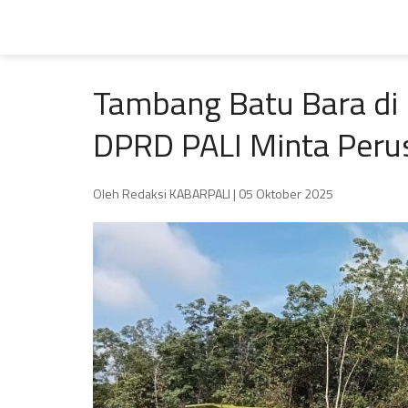
Tambang Batu Bara di 
DPRD PALI Minta Peru
Oleh Redaksi KABARPALI
| 05 Oktober 2025