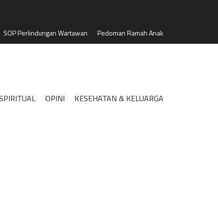
SOP Perlindungan Wartawan
Pedoman Ramah Anak
SPIRITUAL
OPINI
KESEHATAN & KELUARGA