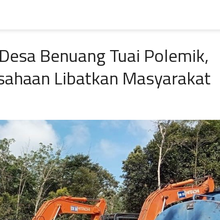
Desa Benuang Tuai Polemik,
sahaan Libatkan Masyarakat