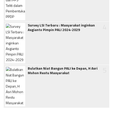
4
Survey LSI Terbaru : Masyarakat inginkan
Asgianto Pimpin PALI 2024-2029
5
Bulatkan Niat Bangun PALI ke Depan, H Asri
Mohon Restu Masyarakat