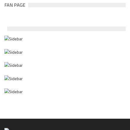
FAN PAGE