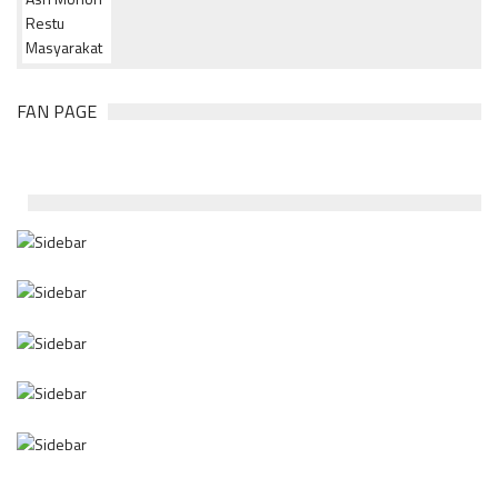
FAN PAGE