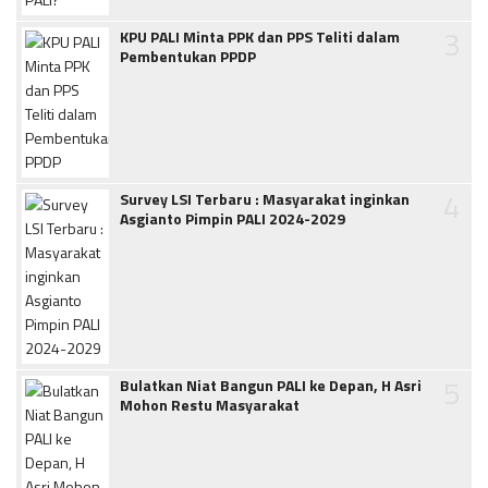
3
KPU PALI Minta PPK dan PPS Teliti dalam
Pembentukan PPDP
4
Survey LSI Terbaru : Masyarakat inginkan
Asgianto Pimpin PALI 2024-2029
5
Bulatkan Niat Bangun PALI ke Depan, H Asri
Mohon Restu Masyarakat