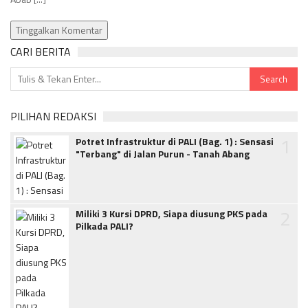
Tinggalkan Komentar
CARI BERITA
PILIHAN REDAKSI
1
Potret Infrastruktur di PALI (Bag. 1) : Sensasi
"Terbang" di Jalan Purun - Tanah Abang
2
Miliki 3 Kursi DPRD, Siapa diusung PKS pada
Pilkada PALI?