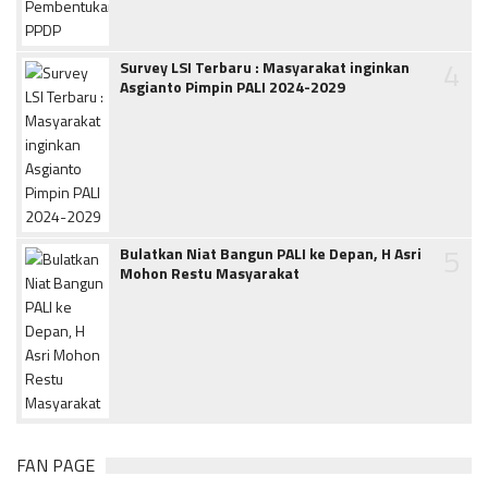
4
Survey LSI Terbaru : Masyarakat inginkan
Asgianto Pimpin PALI 2024-2029
5
Bulatkan Niat Bangun PALI ke Depan, H Asri
Mohon Restu Masyarakat
FAN PAGE