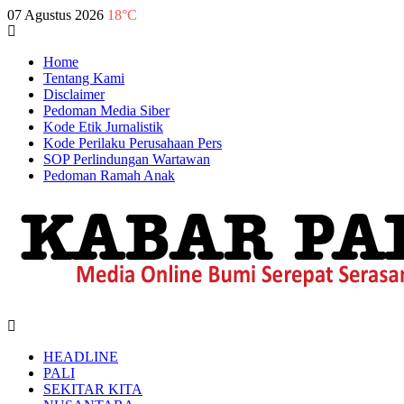
07 Agustus 2026
18°C
Home
Tentang Kami
Disclaimer
Pedoman Media Siber
Kode Etik Jurnalistik
Kode Perilaku Perusahaan Pers
SOP Perlindungan Wartawan
Pedoman Ramah Anak
HEADLINE
PALI
SEKITAR KITA