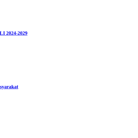
LI 2024-2029
syarakat