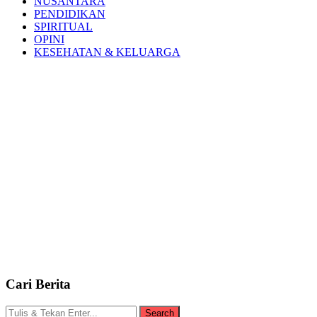
NUSANTARA
PENDIDIKAN
SPIRITUAL
OPINI
KESEHATAN & KELUARGA
Cari Berita