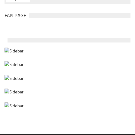
FAN PAGE