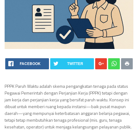
FACEBOOK
TWITTER
PPPK Paruh Waktu adalah skema pengangkatan tenaga pada status
Pegawai Pemerintah dengan Perjanjian Kerja (PPPK) tetapi dengan
jam kerja dan perjanjian kerja yang bersifat paruh waktu. Konsep ini
dibuat untuk memberi ruang kepada instansi—baik pusat maupun
daerah—yang mempunyai keterbatasan anggaran belanja pegawai,
tetapi tetap membutuhkan tenaga profesional (mis. guru, tenaga
kesehatan, operator) untuk menjaga kelangsungan pelayanan publik.